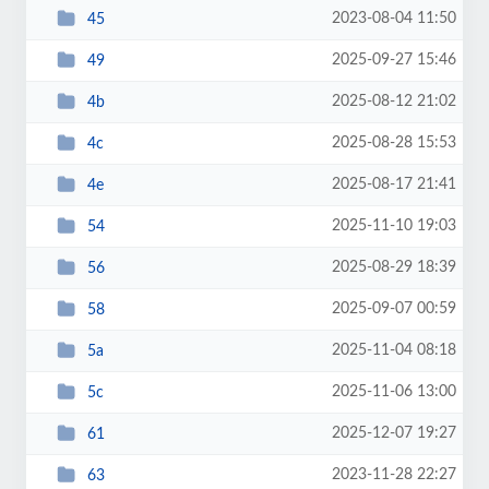
2023-08-04 11:50
45
2025-09-27 15:46
49
2025-08-12 21:02
4b
2025-08-28 15:53
4c
2025-08-17 21:41
4e
2025-11-10 19:03
54
2025-08-29 18:39
56
2025-09-07 00:59
58
2025-11-04 08:18
5a
2025-11-06 13:00
5c
2025-12-07 19:27
61
2023-11-28 22:27
63