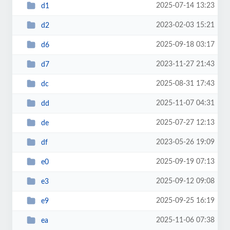
2025-07-14 13:23
d1
2023-02-03 15:21
d2
2025-09-18 03:17
d6
2023-11-27 21:43
d7
2025-08-31 17:43
dc
2025-11-07 04:31
dd
2025-07-27 12:13
de
2023-05-26 19:09
df
2025-09-19 07:13
e0
2025-09-12 09:08
e3
2025-09-25 16:19
e9
2025-11-06 07:38
ea